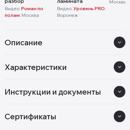
разбор
ламината
Москва
Видео:
Роман по
Видео:
Уровень PRO
,
полам
,
Москва
Воронеж
Описание
Характеристики
Инструкции и документы
Сертификаты