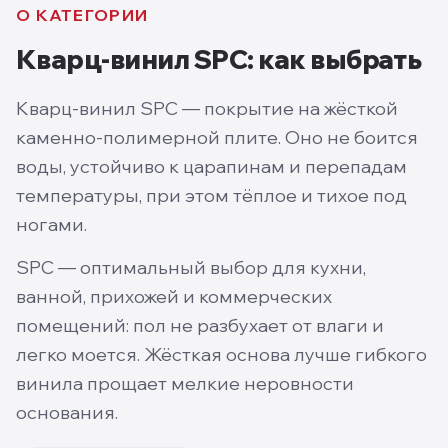
О КАТЕГОРИИ
Кварц-винил SPC
: как выбрать
Кварц-винил SPC — покрытие на жёсткой
каменно-полимерной плите. Оно не боится
воды, устойчиво к царапинам и перепадам
температуры, при этом тёплое и тихое под
ногами.
SPC — оптимальный выбор для кухни,
ванной, прихожей и коммерческих
помещений: пол не разбухает от влаги и
легко моется. Жёсткая основа лучше гибкого
винила прощает мелкие неровности
основания.