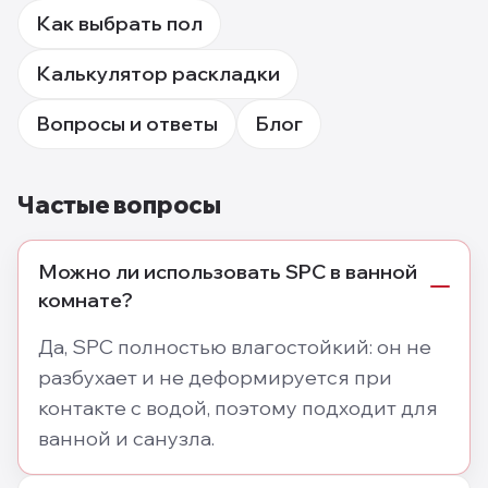
Как выбрать пол
Калькулятор раскладки
Вопросы и ответы
Блог
Частые вопросы
Можно ли использовать SPC в ванной
комнате?
Да, SPC полностью влагостойкий: он не
разбухает и не деформируется при
контакте с водой, поэтому подходит для
ванной и санузла.