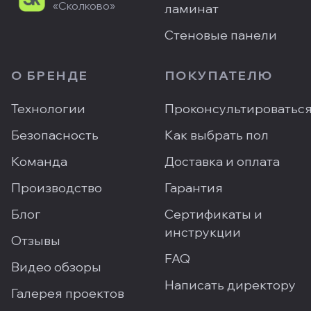
«Сколково»
ламинат
Стеновые панели
О БРЕНДЕ
ПОКУПАТЕЛЮ
Технологии
Проконсультироватьс
Безопасность
Как выбрать пол
Команда
Доставка и оплата
Производство
Гарантия
Блог
Сертификаты и
инструкции
Отзывы
FAQ
Видео обзоры
Написать директору
Галерея проектов