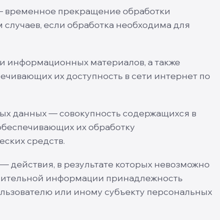
— временное прекращение обработки
 случаев, если обработка необходима для
 и информационных материалов, а также
ечивающих их доступность в сети интернет по
х данных — совокупность содержащихся в
обеспечивающих их обработку
ских средств.
 действия, в результате которых невозможно
лнительной информации принадлежность
льзователю или иному субъекту персональных