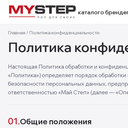
каталог
о бренде
Главная
/
Политика конфиденциальности
Политика конфид
Настоящая Политика обработки и конфиден
«Политика») определяет порядок обработки
безопасности персональных данных, пред
ответственностью «Май Степ» (далее — «Опе
01.
Общие положения