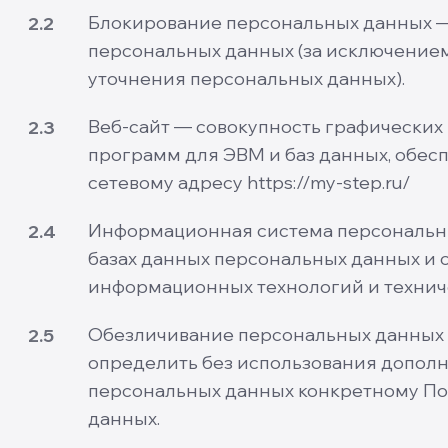
Блокирование персональных данных 
2.2
персональных данных (за исключением
уточнения персональных данных).
Веб-сайт — совокупность графических
2.3
программ для ЭВМ и баз данных, обесп
сетевому адресу https://my-step.ru/
Информационная система персональны
2.4
базах данных персональных данных и 
информационных технологий и техниче
Обезличивание персональных данных —
2.5
определить без использования допо
персональных данных конкретному По
данных.