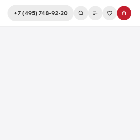
+7 (495) 748-92-20