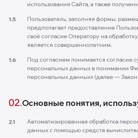
использования Сайта, а также получени
Пользователь, заполняя формы, разме
1.5
предполагает предоставление Пользо
своё согласие Оператору на обработку
является совершеннолетним.
Под согласием понимается согласие с
1.6
персональных данных в понимании Феде
персональных данных» (далее — Закон
02.
Основные понятия, использ
Автоматизированная обработка персо
2.1
данных с помощью средств вычислите