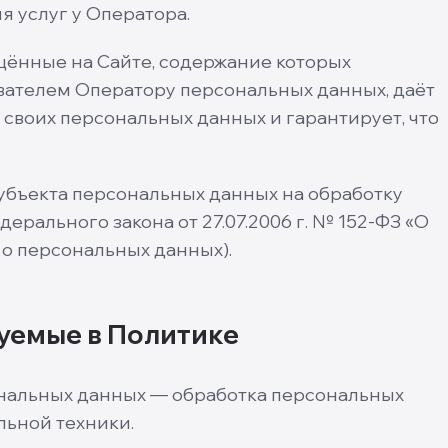
я услуг у Оператора.
щённые на Сайте, содержание которых
вателем Оператору персональных данных, даёт
 своих персональных данных и гарантирует, что
убъекта персональных данных на обработку
рального закона от 27.07.2006 г. № 152-ФЗ «О
 о персональных данных).
уемые в Политике
нальных данных — обработка персональных
льной техники.