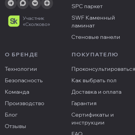
SPC паркет
SWF Каменный
Участник
«Сколково»
ламинат
Стеновые панели
О БРЕНДЕ
ПОКУПАТЕЛЮ
Технологии
Проконсультироватьс
Безопасность
Как выбрать пол
Команда
Доставка и оплата
Производство
Гарантия
Блог
Сертификаты и
инструкции
Отзывы
FAQ