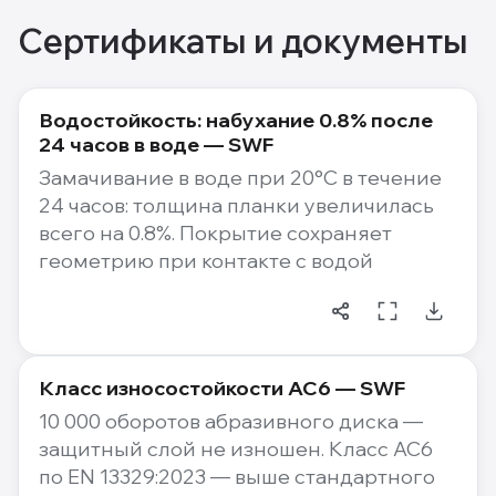
Сертификаты и документы
Водостойкость: набухание 0.8% после
24 часов в воде — SWF
Замачивание в воде при 20°C в течение
24 часов: толщина планки увеличилась
всего на 0.8%. Покрытие сохраняет
геометрию при контакте с водой
Класс износостойкости AC6 — SWF
10 000 оборотов абразивного диска —
защитный слой не изношен. Класс AC6
по EN 13329:2023 — выше стандартного