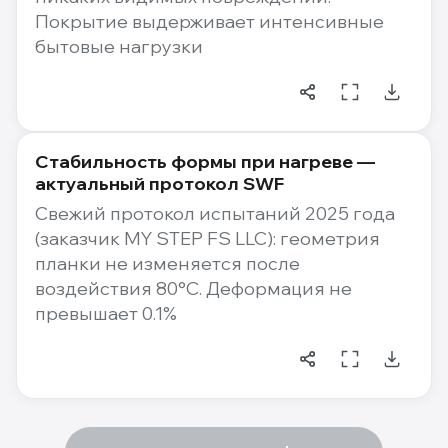
Покрытие выдерживает интенсивные
бытовые нагрузки
Стабильность формы при нагреве —
актуальный протокол SWF
Свежий протокол испытаний 2025 года
(заказчик MY STEP FS LLC): геометрия
планки не изменяется после
воздействия 80°C. Деформация не
превышает 0.1%