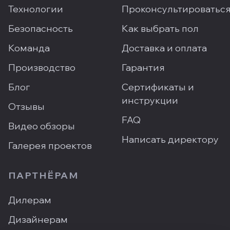
Технологии
Проконсультироватьс
Безопасность
Как выбрать пол
Команда
Доставка и оплата
Производство
Гарантия
Блог
Сертификаты и
инструкции
Отзывы
FAQ
Видео обзоры
Написать директору
Галерея проектов
ПАРТНЁРАМ
Дилерам
Дизайнерам