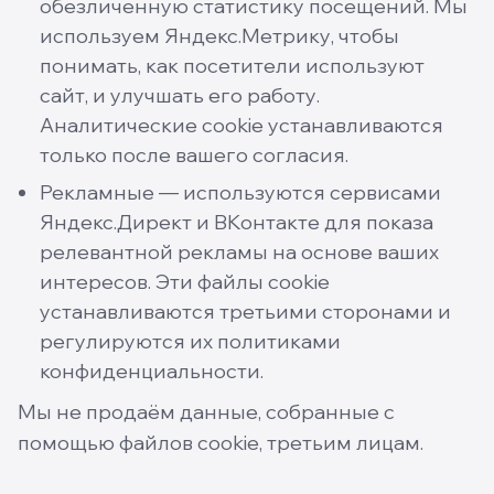
обезличенную статистику посещений. Мы
используем Яндекс.Метрику, чтобы
понимать, как посетители используют
сайт, и улучшать его работу.
Аналитические cookie устанавливаются
только после вашего согласия.
Рекламные — используются сервисами
Яндекс.Директ и ВКонтакте для показа
релевантной рекламы на основе ваших
интересов. Эти файлы cookie
устанавливаются третьими сторонами и
регулируются их политиками
конфиденциальности.
Мы не продаём данные, собранные с
помощью файлов cookie, третьим лицам.