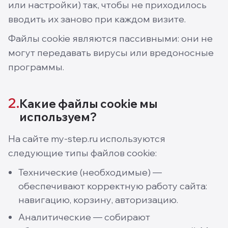
или настройки) так, чтобы не приходилось
вводить их заново при каждом визите.
Файлы cookie являются пассивными: они не
могут передавать вирусы или вредоносные
программы.
2.
Какие файлы cookie мы
используем?
На сайте my-step.ru используются
следующие типы файлов cookie:
Технические (необходимые) —
обеспечивают корректную работу сайта:
навигацию, корзину, авторизацию.
Аналитические — собирают