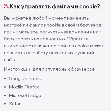
3.
Как управлять файлами cookie?
Вы можете в любой момент изменить
настройки файлов cookie в своём браузере:
принимать все, получать уведомления или
блокировать их полностью. Обратите
внимание: отключение файлов cookie может
повлиять на работу некоторых функций
сайта.
Инструкции для популярных браузеров:
Google Chrome
Mozilla Firefox
Microsoft Edge
Safari