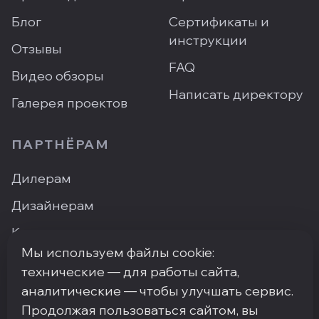
Блог
Сертификаты и
инструкции
Отзывы
FAQ
Видео обзоры
Написать директору
Галерея проектов
ПАРТНЁРАМ
Дилерам
Дизайнерам
Контакты
Мы используем файлы cookie:
Где купить
технические — для работы сайта,
аналитические — чтобы улучшать сервис.
Продолжая пользоваться сайтом, вы