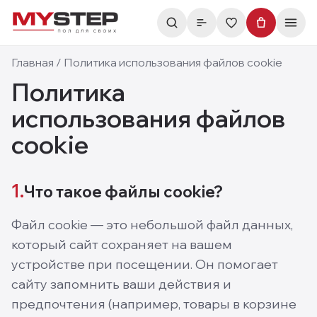
Главная
/
Политика использования файлов cookie
Политика
использования файлов
cookie
1.
Что такое файлы cookie?
Файл cookie — это небольшой файл данных,
который сайт сохраняет на вашем
устройстве при посещении. Он помогает
сайту запомнить ваши действия и
предпочтения (например, товары в корзине