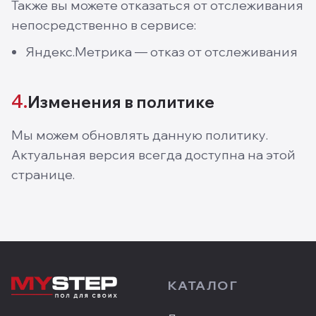
Также вы можете отказаться от отслеживания
непосредственно в сервисе:
Яндекс.Метрика — отказ от отслеживания
4.
Изменения в политике
Мы можем обновлять данную политику.
Актуальная версия всегда доступна на этой
странице.
КАТАЛОГ