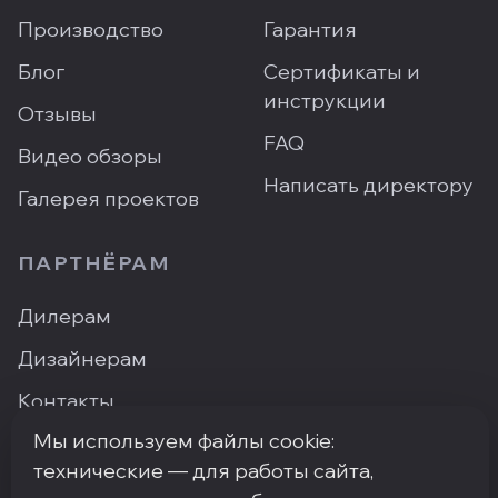
Производство
Гарантия
Блог
Сертификаты и
инструкции
Отзывы
FAQ
Видео обзоры
Написать директору
Галерея проектов
ПАРТНЁРАМ
Дилерам
Дизайнерам
Контакты
Мы используем файлы cookie:
Где купить
технические — для работы сайта,