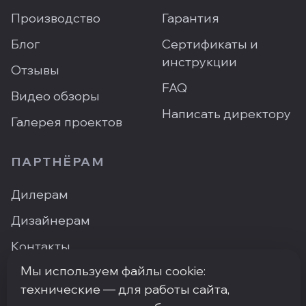
Производство
Гарантия
Блог
Сертификаты и
инструкции
Отзывы
FAQ
Видео обзоры
Написать директору
Галерея проектов
ПАРТНЁРАМ
Дилерам
Дизайнерам
Контакты
Мы используем файлы cookie:
Где купить
технические — для работы сайта,