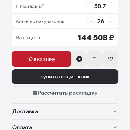
50.7
Площадь, м²
26
Количество упаковок
144 508
₽
Ваша цена
в корзину
купить в один клик
Рассчитать раскладку
Доставка
Оплата