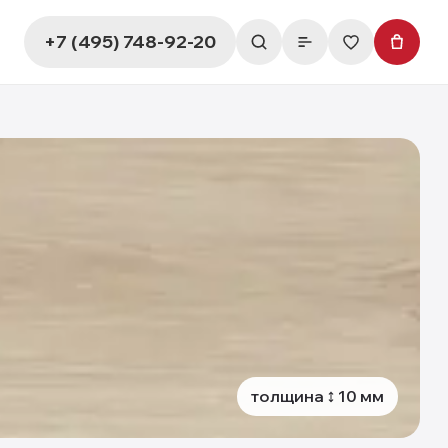
+7 (495) 748-92-20
толщина
10
мм