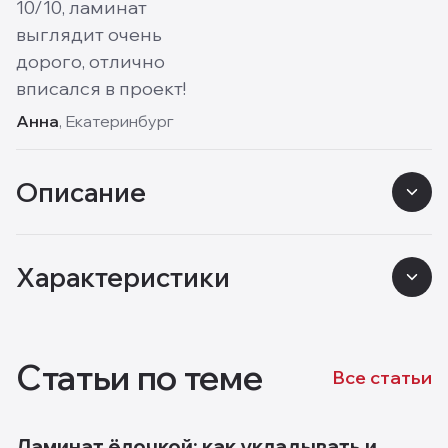
10/10, ламинат
выглядит очень
дорого, отлично
вписался в проект!
Анна
, Екатеринбург
Описание
Характеристики
Статьи по теме
Все статьи
Ламинат ёлочкой: как укладывать и