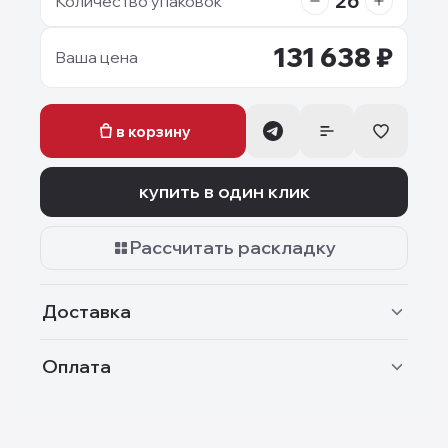
26
Количество упаковок
131 638
₽
Ваша цена
в корзину
купить в один клик
Рассчитать раскладку
Доставка
Оплата