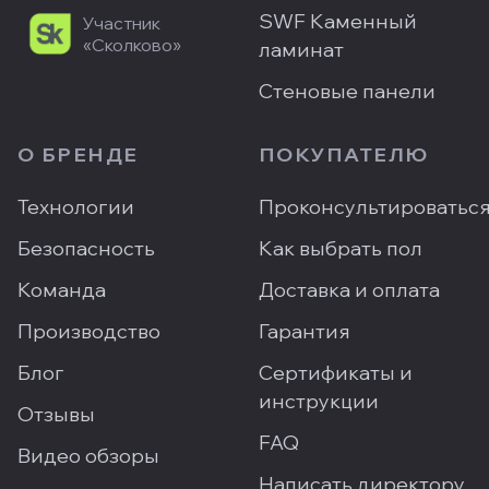
SWF Каменный
Участник
«Сколково»
ламинат
Стеновые панели
О БРЕНДЕ
ПОКУПАТЕЛЮ
Технологии
Проконсультироватьс
Безопасность
Как выбрать пол
Команда
Доставка и оплата
Производство
Гарантия
Блог
Сертификаты и
инструкции
Отзывы
FAQ
Видео обзоры
Написать директору