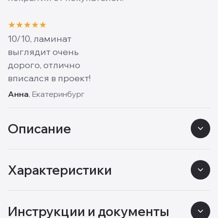
★
★
★
★
★
10/10, ламинат
выглядит очень
дорого, отлично
вписался в проект!
Анна
, Екатеринбург
Описание
Характеристики
Инструкции и документы