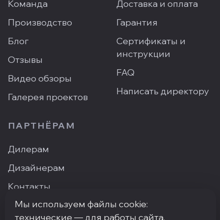
Команда
Доставка и оплата
Производство
Гарантия
Блог
Сертификаты и
инструкции
Отзывы
FAQ
Видео обзоры
Написать директору
Галерея проектов
ПАРТНЁРАМ
Дилерам
Дизайнерам
Контакты
Мы используем файлы cookie:
Где купить
технические — для работы сайта,