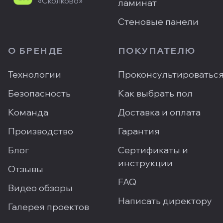
«Сколково»
ламинат
Стеновые панели
О БРЕНДЕ
ПОКУПАТЕЛЮ
Технологии
Проконсультироватьс
Безопасность
Как выбрать пол
Команда
Доставка и оплата
Производство
Гарантия
Блог
Сертификаты и
инструкции
Отзывы
FAQ
Видео обзоры
Написать директору
Галерея проектов