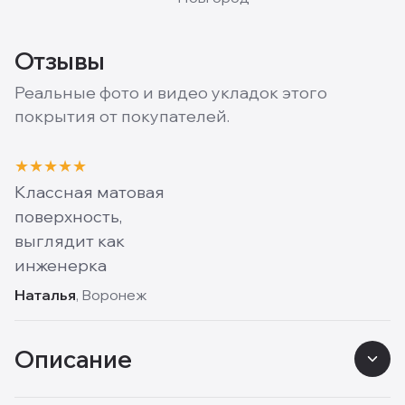
Отзывы
Реальные фото и видео укладок этого
покрытия от покупателей.
★
★
★
★
★
Классная матовая
поверхность,
выглядит как
инженерка
Наталья
, Воронеж
Описание