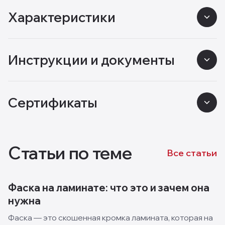
Характеристики
Инструкции и документы
Сертификаты
Статьи по теме
Все статьи
Фаска на ламинате: что это и зачем она
нужна
Фаска — это скошенная кромка ламината, которая на