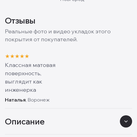
Отзывы
Реальные фото и видео укладок этого
покрытия от покупателей.
★
★
★
★
★
Классная матовая
поверхность,
выглядит как
инженерка
Наталья
, Воронеж
Описание