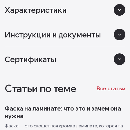
Характеристики
Инструкции и документы
Сертификаты
Статьи по теме
Все статьи
Фаска на ламинате: что это и зачем она
нужна
Фаска — это скошенная кромка ламината, которая на