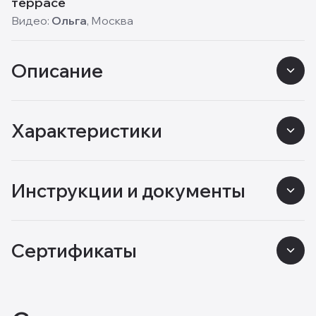
террасе
Видео:
Ольга
,
Москва
Описание
Характеристики
Инструкции и документы
Сертификаты