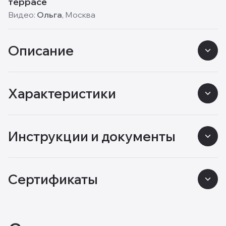
террасе
Видео:
Ольга
,
Москва
Описание
Характеристики
Инструкции и документы
Сертификаты