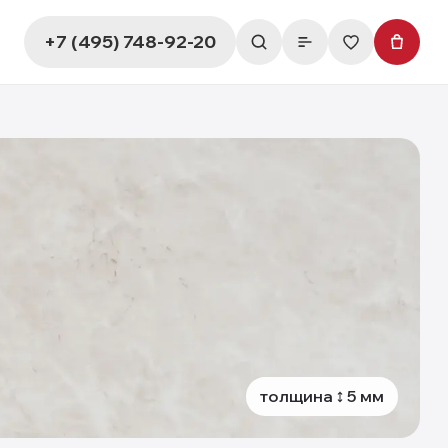
+7 (495) 748-92-20
толщина
5
мм