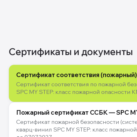
Сертификаты и документы
Сертификат соответствия (пожарный)
Сертификат соответствия по пожарной без
SPC MY STEP: класс пожарной опасности КМ
Пожарный сертификат ССБК — SPC MY
Сертификат пожарной безопасности (сист
кварц-винил SPC MY STEP: класс пожарной