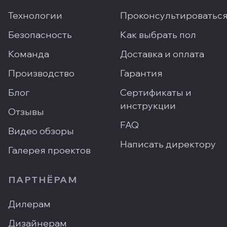
Технологии
Проконсультироватьс
Безопасность
Как выбрать пол
Команда
Доставка и оплата
Производство
Гарантия
Блог
Сертификаты и
инструкции
Отзывы
FAQ
Видео обзоры
Написать директору
Галерея проектов
ПАРТНЁРАМ
Дилерам
Дизайнерам