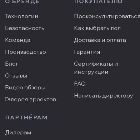
О БРЕНДЕ
ПОКУПАТЕЛЮ
Технологии
Проконсультироватьс
Безопасность
Как выбрать пол
Команда
Доставка и оплата
Производство
Гарантия
Блог
Сертификаты и
инструкции
Отзывы
FAQ
Видео обзоры
Написать директору
Галерея проектов
ПАРТНЁРАМ
Дилерам