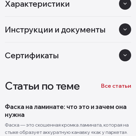
Характеристики
Инструкции и документы
Сертификаты
Статьи по теме
Все статьи
Фаска на ламинате: что это и зачем она
нужна
Фаска — это скошенная кромка ламината, которая на
стыке образует аккуратную канавку «как у паркета».