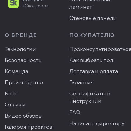
«Сколково»
ламинат
Стеновые панели
О БРЕНДЕ
ПОКУПАТЕЛЮ
Технологии
Проконсультироватьс
Безопасность
Как выбрать пол
Команда
Доставка и оплата
Производство
Гарантия
Блог
Сертификаты и
инструкции
Отзывы
FAQ
Видео обзоры
Написать директору
Галерея проектов