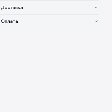
Доставка
Оплата