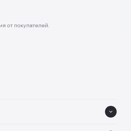
ия от покупателей.