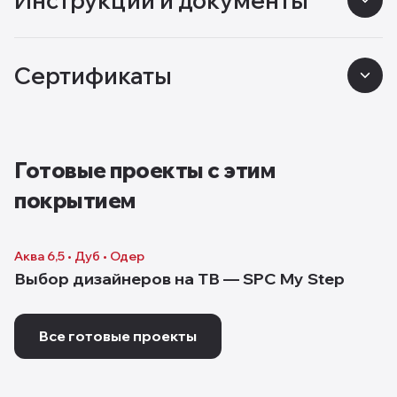
Инструкции и документы
Сертификаты
Готовые проекты с этим
покрытием
Аква 6,5 • Дуб • Одер
Выбор дизайнеров на ТВ — SPC My Step
Все готовые проекты