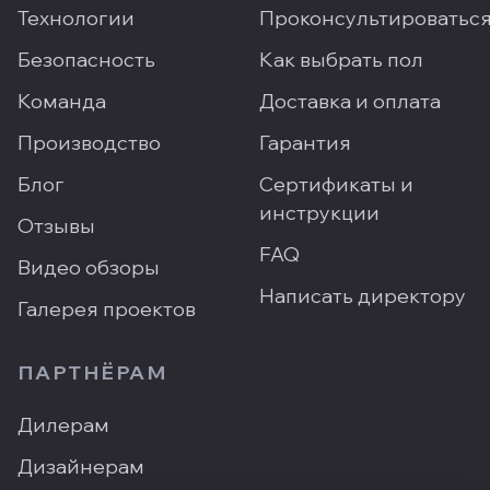
Технологии
Проконсультироватьс
Безопасность
Как выбрать пол
Команда
Доставка и оплата
Производство
Гарантия
Блог
Сертификаты и
инструкции
Отзывы
FAQ
Видео обзоры
Написать директору
Галерея проектов
ПАРТНЁРАМ
Дилерам
Дизайнерам