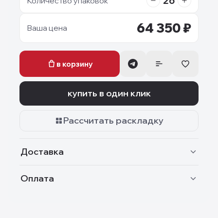
26
Количество упаковок
64 350
₽
Ваша цена
в корзину
купить в один клик
Рассчитать раскладку
Доставка
Оплата