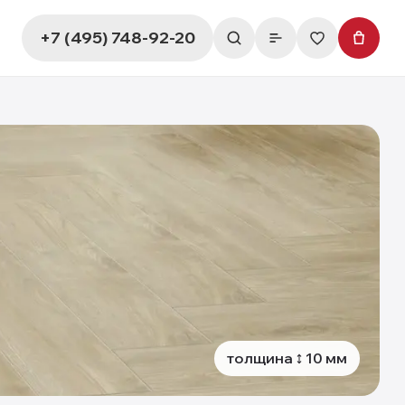
+7 (495) 748-92-20
толщина
10
мм