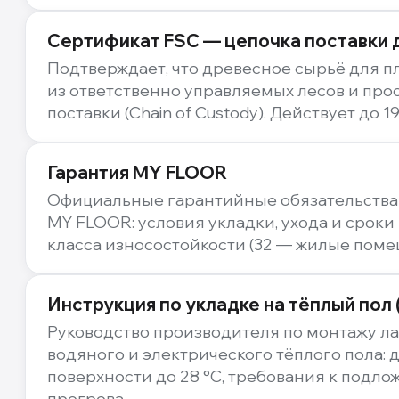
Сертификат FSC — цепочка поставки
Подтверждает, что древесное сырьё для 
из ответственно управляемых лесов и про
поставки (Chain of Custody). Действует до 19
Гарантия MY FLOOR
Официальные гарантийные обязательства
MY FLOOR: условия укладки, ухода и сроки
класса износостойкости (32 — жилые поме
Инструкция по укладке на тёплый пол 
Руководство производителя по монтажу л
водяного и электрического тёплого пола:
поверхности до 28 °C, требования к подло
прогрева.