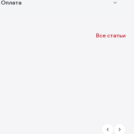
Оплата
Все статьи