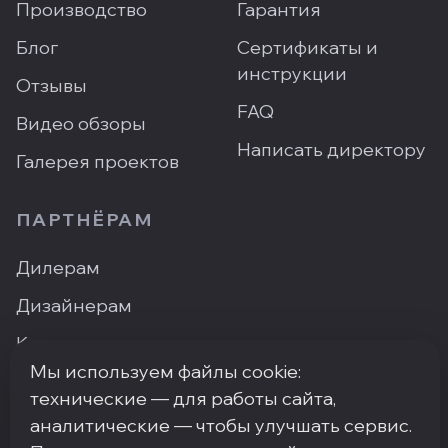
Производство
Гарантия
Блог
Сертификаты и
инструкции
Отзывы
FAQ
Видео обзоры
Написать директору
Галерея проектов
ПАРТНЁРАМ
Дилерам
Дизайнерам
Контакты
Мы используем файлы cookie:
Где купить
технические — для работы сайта,
аналитические — чтобы улучшать сервис.