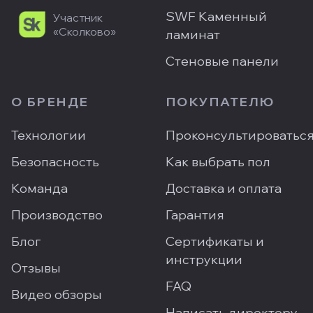
SWF Каменный
Участник
«Сколково»
ламинат
Стеновые панели
О БРЕНДЕ
ПОКУПАТЕЛЮ
Технологии
Проконсультироватьс
Безопасность
Как выбрать пол
Команда
Доставка и оплата
Производство
Гарантия
Блог
Сертификаты и
инструкции
Отзывы
FAQ
Видео обзоры
Написать директору