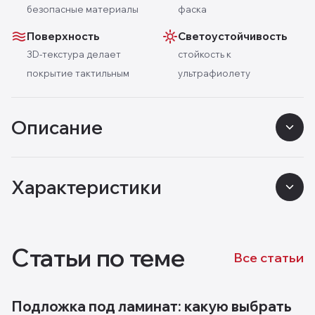
безопасные материалы
фаска
Поверхность
Светоустойчивость
3D-текстура делает
стойкость к
покрытие тактильным
ультрафиолету
Описание
Характеристики
Статьи по теме
Все статьи
Подложка под ламинат: какую выбрать