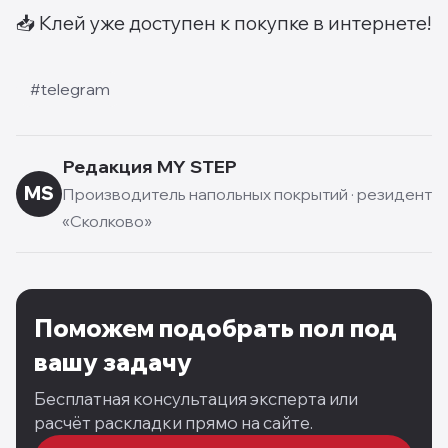
📥 Клей уже доступен к покупке в интернете!
#
telegram
Редакция MY STEP
MS
Производитель напольных покрытий · резидент
«Сколково»
Поможем подобрать пол под
вашу задачу
Бесплатная консультация эксперта или
расчёт раскладки прямо на сайте.