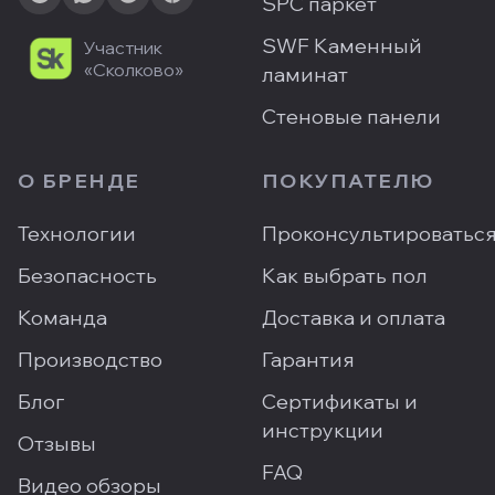
SPC паркет
SWF Каменный
Участник
«Сколково»
ламинат
Стеновые панели
О БРЕНДЕ
ПОКУПАТЕЛЮ
Технологии
Проконсультироватьс
Безопасность
Как выбрать пол
Команда
Доставка и оплата
Производство
Гарантия
Блог
Сертификаты и
инструкции
Отзывы
FAQ
Видео обзоры