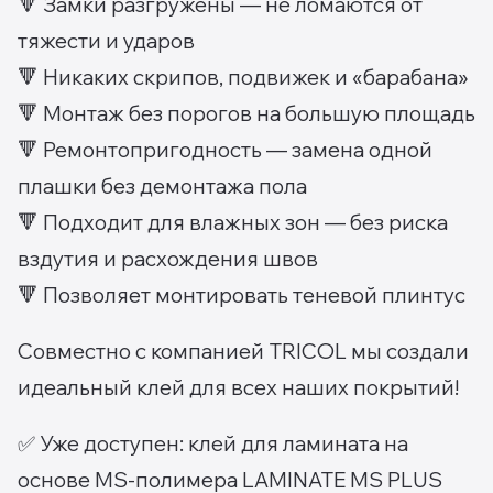
🔻 Замки разгружены — не ломаются от
тяжести и ударов
🔻 Никаких скрипов, подвижек и «барабана»
🔻 Монтаж без порогов на большую площадь
🔻 Ремонтопригодность — замена одной
плашки без демонтажа пола
🔻 Подходит для влажных зон — без риска
вздутия и расхождения швов
🔻 Позволяет монтировать теневой плинтус
Совместно с компанией TRICOL мы создали
идеальный клей для всех наших покрытий!
✅ Уже доступен: клей для ламината на
основе MS-полимера LAMINATE MS PLUS