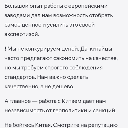
Большой опыт работы с европейскими
заводами дал нам возможность отобрать
самое ценное и усилить это своей
экспертизой.
❗️ Мы не конкурируем ценой. Да, китайцы
часто предлагают сэкономить на качестве,
но мы требуем строгого соблюдения
стандартов. Нам важно сделать
качественно, а не дешево.
А главное — работа с Китаем дает нам
независимость от геополитики и санкций.
Не бойтесь Китая. Смотрите на репутацию