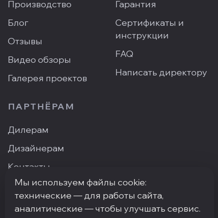
Производство
Гарантия
Блог
Сертификаты и
инструкции
Отзывы
FAQ
Видео обзоры
Написать директору
Галерея проектов
ПАРТНЁРАМ
Дилерам
Дизайнерам
Контакты
Мы используем файлы cookie:
Где купить
технические — для работы сайта,
аналитические — чтобы улучшать сервис.