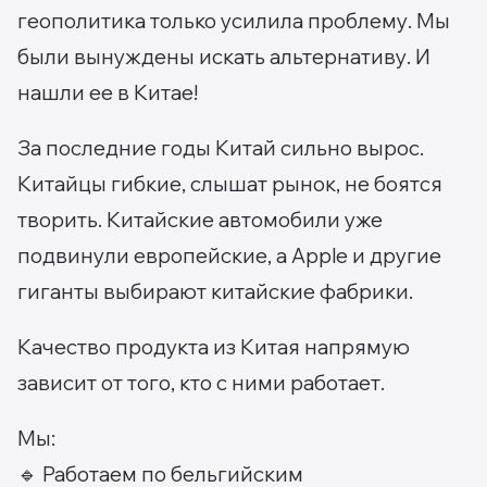
геополитика только усилила проблему. Мы
были вынуждены искать альтернативу. И
нашли ее в Китае!
За последние годы Китай сильно вырос.
Китайцы гибкие, слышат рынок, не боятся
творить. Китайские автомобили уже
подвинули европейские, а Apple и другие
гиганты выбирают китайские фабрики.
Качество продукта из Китая напрямую
зависит от того, кто с ними работает.
Мы:
🔹 Работаем по бельгийским