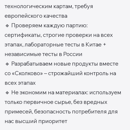
технологическим картам, требуя
европейского качества
🔹 Проверяем каждую партию:
сертификаты, строгие проверки на всех
этапах, лабораторные тесты в Китае +
независимые тесты в России
🔹 Разрабатываем новые продукты вместе
со «Сколково» – строжайший контроль на
всех этапах
🔹 Не экономим на материалах: используем
только первичное сырье, без вредных
примесей, безопасность потребителя для
нас высший приоритет