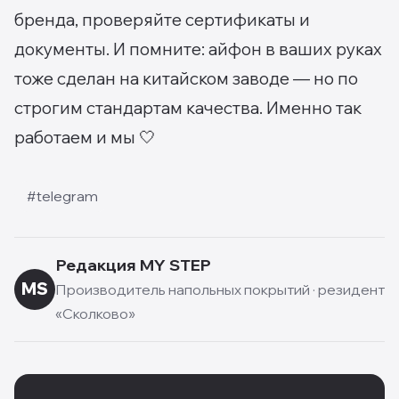
бренда, проверяйте сертификаты и
документы. И помните: айфон в ваших руках
тоже сделан на китайском заводе — но по
строгим стандартам качества. Именно так
работаем и мы 🤍
#
telegram
Редакция MY STEP
MS
Производитель напольных покрытий · резидент
«Сколково»