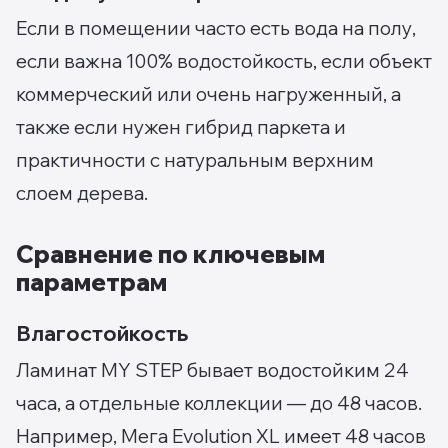
Если в помещении часто есть вода на полу,
если важна 100% водостойкость, если объект
коммерческий или очень нагруженный, а
также если нужен гибрид паркета и
практичности с натуральным верхним
слоем дерева.
Сравнение по ключевым
параметрам
Влагостойкость
Ламинат MY STEP бывает водостойким 24
часа, а отдельные коллекции — до 48 часов.
Например, Мега Evolution XL имеет 48 часов