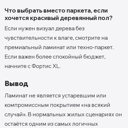
Что выбрать вместо паркета, если
хочется красивый деревянный пол?
Если нужен визуал дерева без
чувствительности к влаге, смотрите на
премиальный ламинат или техно-паркет.
Если важен более спокойный бюджет,
начните с Фортис XL.
Вывод
Ламинат не является устаревшим или
компромиссным покрытием «на всякий
случай». В нормальных жилых сценариях он
остаётся одним из самых логичных