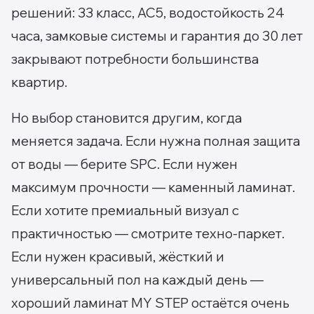
решений: 33 класс, AC5, водостойкость 24
часа, замковые системы и гарантия до 30 лет
закрывают потребности большинства
квартир.
Но выбор становится другим, когда
меняется задача. Если нужна полная защита
от воды — берите SPC. Если нужен
максимум прочности — каменный ламинат.
Если хотите премиальный визуал с
практичностью — смотрите техно-паркет.
Если нужен красивый, жёсткий и
универсальный пол на каждый день —
хороший ламинат MY STEP остаётся очень