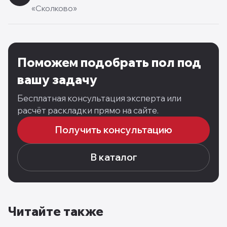
«Сколково»
Поможем подобрать пол под
вашу задачу
Бесплатная консультация эксперта или
расчёт раскладки прямо на сайте.
Получить консультацию
В каталог
Читайте также