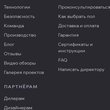
Технологии
Проконсультироватьс
Безопасность
Как выбрать пол
Команда
Доставка и оплата
Производство
Гарантия
Блог
Сертификаты и
инструкции
Отзывы
FAQ
Видео обзоры
Написать директору
Галерея проектов
ПАРТНЁРАМ
Дилерам
Дизайнерам