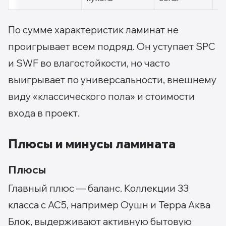
По сумме характеристик ламинат не
проигрывает всем подряд. Он уступает SPC
и SWF во влагостойкости, но часто
выигрывает по универсальности, внешнему
виду «классического пола» и стоимости
входа в проект.
Плюсы и минусы ламината
Плюсы
Главный плюс — баланс. Коллекции 33
класса с AC5, например Оушн и Терра Аква
Блок, выдерживают активную бытовую