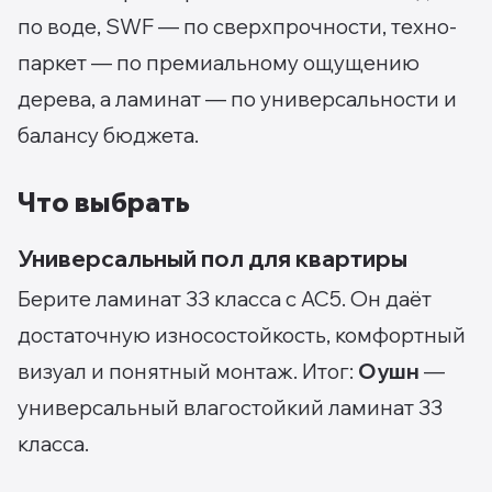
по воде, SWF — по сверхпрочности, техно-
паркет — по премиальному ощущению
дерева, а ламинат — по универсальности и
балансу бюджета.
Что выбрать
Универсальный пол для квартиры
Берите ламинат 33 класса с AC5. Он даёт
достаточную износостойкость, комфортный
визуал и понятный монтаж. Итог:
Оушн
—
универсальный влагостойкий ламинат 33
класса.