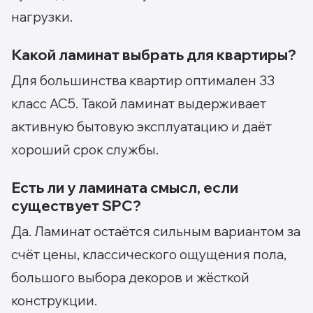
нагрузки.
Какой ламинат выбрать для квартиры?
Для большинства квартир оптимален 33
класс AC5. Такой ламинат выдерживает
активную бытовую эксплуатацию и даёт
хороший срок службы.
Есть ли у ламината смысл, если
существует SPC?
Да. Ламинат остаётся сильным вариантом за
счёт цены, классического ощущения пола,
большого выбора декоров и жёсткой
конструкции.