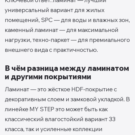
Ключевой ответ: ламинат — лучший
универсальный вариант для жилых
помещений, SPC — для воды и влажных зон,
каменный ламинат — для максимальной
нагрузки, техно-паркет — для премиального
внешнего вида с практичностью.
В чём разница между ламинатом
и другими покрытиями
Ламинат — это жёсткое HDF-покрытие с
декоративным слоем и замковой укладкой. В
линейке MY STEP это может быть как
классический влагостойкий вариант 33
класса, так и усиленные коллекции