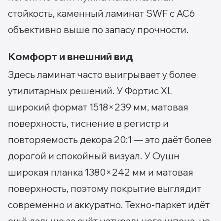
стойкость, каменный ламинат SWF с AC6
объективно выше по запасу прочности.
Комфорт и внешний вид
Здесь ламинат часто выигрывает у более
утилитарных решений. У Фортис XL
широкий формат 1518×239 мм, матовая
поверхность, тиснение в регистр и
повторяемость декора 20:1 — это даёт более
дорогой и спокойный визуал. У Оушн
широкая планка 1380×242 мм и матовая
поверхность, поэтому покрытие выглядит
современно и аккуратно. Техно-паркет идёт