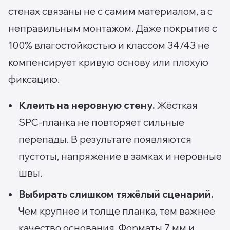
стенах связаны не с самим материалом, а с
неправильным монтажом. Даже покрытие с
100% влагостойкостью и классом 34/43 не
компенсирует кривую основу или плохую
фиксацию.
Клеить на неровную стену.
Жёсткая
SPC-планка не повторяет сильные
перепады. В результате появляются
пустоты, напряжение в замках и неровные
швы.
Выбирать слишком тяжёлый сценарий.
Чем крупнее и толще планка, тем важнее
качество основания. Форматы 7 мм и