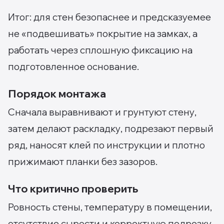
Итог: для стен безопаснее и предсказуемее
не «подвешивать» покрытие на замках, а
работать через сплошную фиксацию на
подготовленное основание.
Порядок монтажа
Сначала выравнивают и грунтуют стену,
затем делают раскладку, подрезают первый
ряд, наносят клей по инструкции и плотно
прижимают планки без зазоров.
Что критично проверить
Ровность стены, температуру в помещении,
отсутствие сырости и корректную подрезку