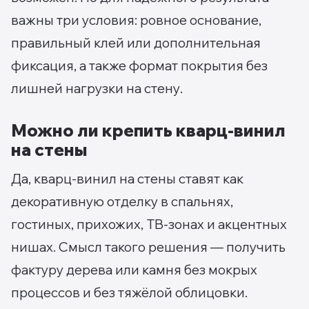
важны три условия: ровное основание,
правильный клей или дополнительная
фиксация, а также формат покрытия без
лишней нагрузки на стену.
Можно ли крепить кварц-винил
на стены
Да, кварц-винил на стены ставят как
декоративную отделку в спальнях,
гостиных, прихожих, ТВ-зонах и акцентных
нишах. Смысл такого решения — получить
фактуру дерева или камня без мокрых
процессов и без тяжёлой облицовки.