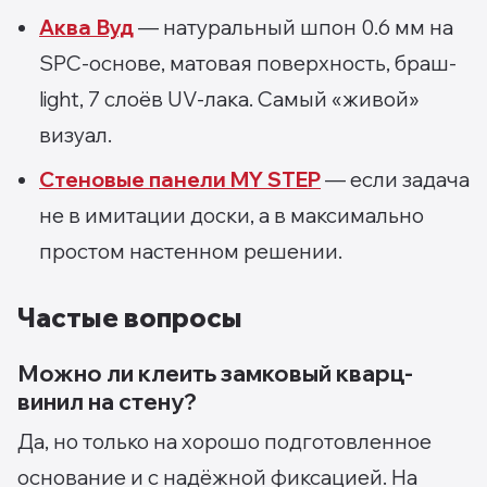
Аква Вуд
— натуральный шпон 0.6 мм на
SPC-основе, матовая поверхность, браш-
light, 7 слоёв UV-лака. Самый «живой»
визуал.
Стеновые панели MY STEP
— если задача
не в имитации доски, а в максимально
простом настенном решении.
Частые вопросы
Можно ли клеить замковый кварц-
винил на стену?
Да, но только на хорошо подготовленное
основание и с надёжной фиксацией. На