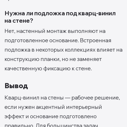
Нужна ли подложка под кварц-винил
на стене?
Нет, настенный монтаж выполняют на
подготовленное основание. Встроенная
подложка в некоторых коллекциях влияет на
конструкцию планки, но не заменяет
качественную фиксацию к стене.
Вывод
Кварц-винил на стены — рабочее решение,
если нужен акцентный интерьерный
эффект и основание подготовлено
правильно. Для большинства задач