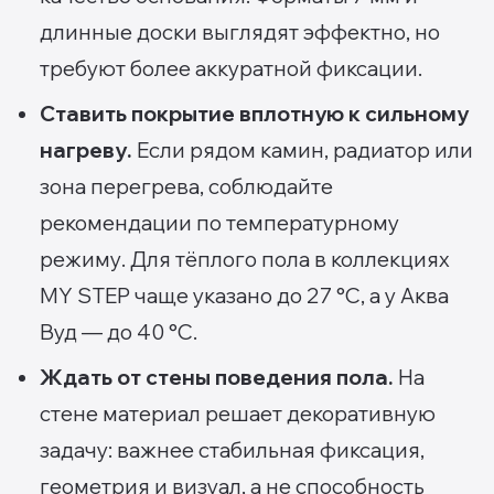
длинные доски выглядят эффектно, но
требуют более аккуратной фиксации.
Ставить покрытие вплотную к сильному
нагреву.
Если рядом камин, радиатор или
зона перегрева, соблюдайте
рекомендации по температурному
режиму. Для тёплого пола в коллекциях
MY STEP чаще указано до 27 °C, а у Аква
Вуд — до 40 °C.
Ждать от стены поведения пола.
На
стене материал решает декоративную
задачу: важнее стабильная фиксация,
геометрия и визуал, а не способность