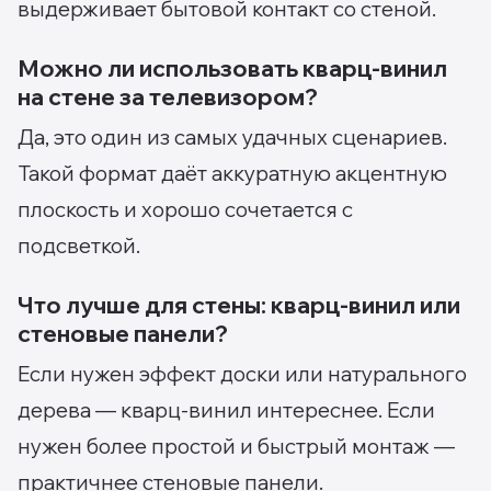
выдерживает бытовой контакт со стеной.
Можно ли использовать кварц-винил
на стене за телевизором?
Да, это один из самых удачных сценариев.
Такой формат даёт аккуратную акцентную
плоскость и хорошо сочетается с
подсветкой.
Что лучше для стены: кварц-винил или
стеновые панели?
Если нужен эффект доски или натурального
дерева — кварц-винил интереснее. Если
нужен более простой и быстрый монтаж —
практичнее стеновые панели.