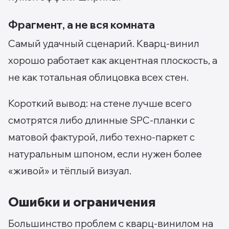
Фрагмент, а не вся комната
Самый удачный сценарий. Кварц-винил
хорошо работает как акцентная плоскость, а
не как тотальная облицовка всех стен.
Короткий вывод: на стене лучше всего
смотрятся либо длинные SPC-планки с
матовой фактурой, либо техно-паркет с
натуральным шпоном, если нужен более
«живой» и тёплый визуал.
Ошибки и ограничения
Большинство проблем с кварц-винилом на