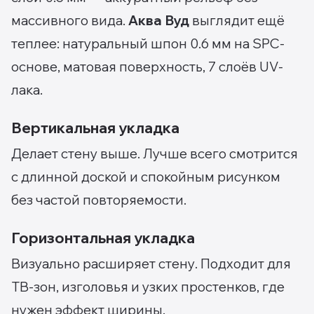
массивного вида.
Аква Вуд
выглядит ещё
теплее: натуральный шпон 0.6 мм на SPC-
основе, матовая поверхность, 7 слоёв UV-
лака.
Вертикальная укладка
Делает стену выше. Лучше всего смотрится
с длинной доской и спокойным рисунком
без частой повторяемости.
Горизонтальная укладка
Визуально расширяет стену. Подходит для
ТВ-зон, изголовья и узких простенков, где
нужен эффект ширины.