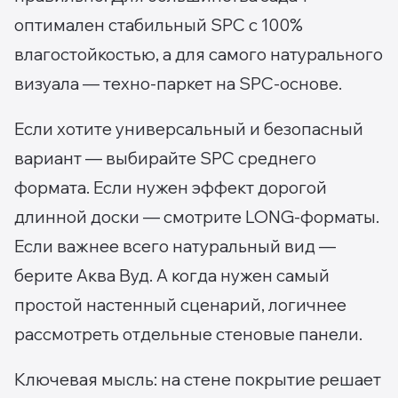
оптимален стабильный SPC с 100%
влагостойкостью, а для самого натурального
визуала — техно-паркет на SPC-основе.
Если хотите универсальный и безопасный
вариант — выбирайте SPC среднего
формата. Если нужен эффект дорогой
длинной доски — смотрите LONG-форматы.
Если важнее всего натуральный вид —
берите Аква Вуд. А когда нужен самый
простой настенный сценарий, логичнее
рассмотреть отдельные стеновые панели.
Ключевая мысль: на стене покрытие решает