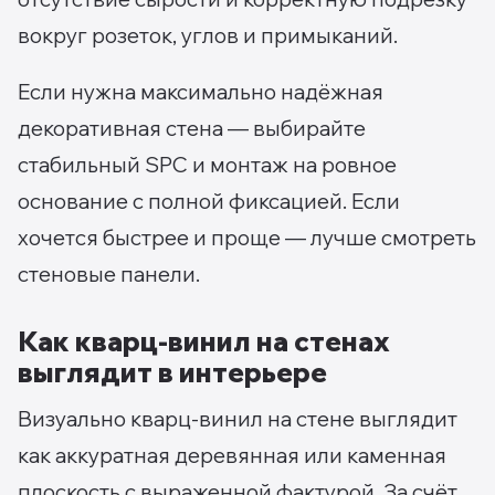
вокруг розеток, углов и примыканий.
Если нужна максимально надёжная
декоративная стена — выбирайте
стабильный SPC и монтаж на ровное
основание с полной фиксацией. Если
хочется быстрее и проще — лучше смотреть
стеновые панели.
Как кварц-винил на стенах
выглядит в интерьере
Визуально кварц-винил на стене выглядит
как аккуратная деревянная или каменная
плоскость с выраженной фактурой. За счёт