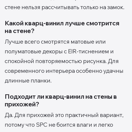
стене нельзя рассчитывать только на замок.
Какой кварц-винил лучше смотрится
на стене?
Лучше всего смотрятся матовые или
полуматовые декоры с EIR-тиснением и
спокойной повторяемостью рисунка. Для
современного интерьера особенно удачны
длинные планки.
Подходит ли кварц-винил на стены в
прихожей?
Да. Для прихожей это практичный вариант,
потому что SPC не боится влаги и легко