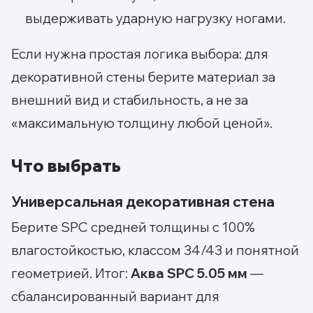
выдерживать ударную нагрузку ногами.
Если нужна простая логика выбора: для
декоративной стены берите материал за
внешний вид и стабильность, а не за
«максимальную толщину любой ценой».
Что выбрать
Универсальная декоративная стена
Берите SPC средней толщины с 100%
влагостойкостью, классом 34/43 и понятной
геометрией. Итог:
Аква SPC 5.05 мм
—
сбалансированный вариант для