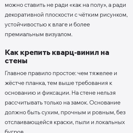
можно ставить не ради «как на полу», а ради
декоративной плоскости с чётким рисунком,
устойчивостью к влаге и более
премиальным визуалом.
Как крепить кварц-винил на
стены
Главное правило простое: чем тяжелее и
жёстче планка, тем выше требования к
основанию и фиксации. На стене нельзя
рассчитывать только на замок. Основание
должно быть сухим, прочным и ровным, без
отслаивающейся краски, пыли и локальных
бугров.