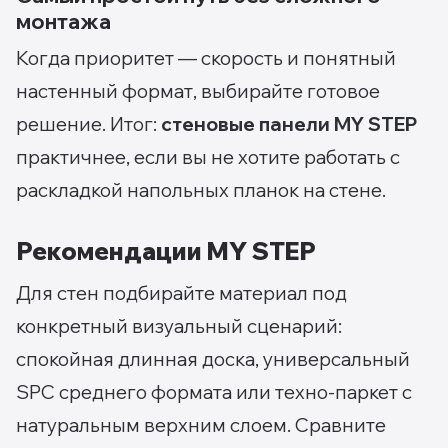
монтажа
Когда приоритет — скорость и понятный
настенный формат, выбирайте готовое
решение. Итог:
стеновые панели MY STEP
практичнее, если вы не хотите работать с
раскладкой напольных планок на стене.
Рекомендации MY STEP
Для стен подбирайте материал под
конкретный визуальный сценарий:
спокойная длинная доска, универсальный
SPC среднего формата или техно-паркет с
натуральным верхним слоем. Сравните