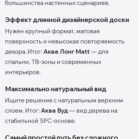
большинства настенных сценариев.
Эффект длинной дизайнерской доски
Нужен крупный формат, матовая
поверхность и невысокая повторяемость
декора. Итог:
Аква Лонг Matt
— для
спальни, ТВ-зоны и современных
интерьеров.
Максимально натуральный вид
Ищите решение с натуральным верхним
слоем. Итог:
Аква Вуд
— вид дерева на
стабильной SPC-основе.
Самый простой путь без сложного