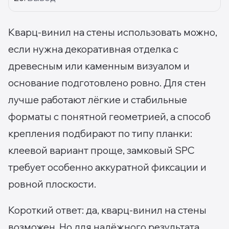
Кварц-винил на стены использовать можно,
если нужна декоративная отделка с
древесным или каменным визуалом и
основание подготовлено ровно. Для стен
лучше работают лёгкие и стабильные
форматы с понятной геометрией, а способ
крепления подбирают по типу планки:
клеевой вариант проще, замковый SPC
требует особенно аккуратной фиксации и
ровной плоскости.
Короткий ответ: да, кварц-винил на стены
возможен. Но для надёжного результата