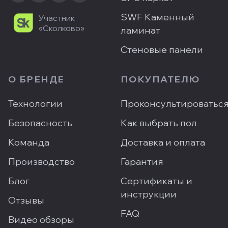
SWF Каменный
Участник
«Сколково»
ламинат
Стеновые панели
О БРЕНДЕ
ПОКУПАТЕЛЮ
Технологии
Проконсультироватьс
Безопасность
Как выбрать пол
Команда
Доставка и оплата
Производство
Гарантия
Блог
Сертификаты и
инструкции
Отзывы
FAQ
Видео обзоры