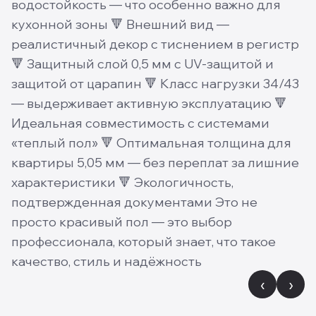
водостойкость — что особенно важно для
кухонной зоны 🔻 Внешний вид —
реалистичный декор с тиснением в регистр
🔻 Защитный слой 0,5 мм с UV-защитой и
защитой от царапин 🔻 Класс нагрузки 34/43
— выдерживает активную эксплуатацию 🔻
Идеальная совместимость с системами
«теплый пол» 🔻 Оптимальная толщина для
квартиры 5,05 мм — без переплат за лишние
характеристики 🔻 Экологичность,
подтвержденная документами Это не
просто красивый пол — это выбор
профессионала, который знает, что такое
качество, стиль и надёжность
‹
›