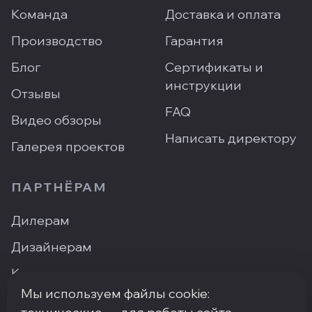
Команда
Доставка и оплата
Производство
Гарантия
Блог
Сертификаты и
инструкции
Отзывы
FAQ
Видео обзоры
Написать директору
Галерея проектов
ПАРТНЁРАМ
Дилерам
Дизайнерам
Контакты
Мы используем файлы cookie:
Где купить