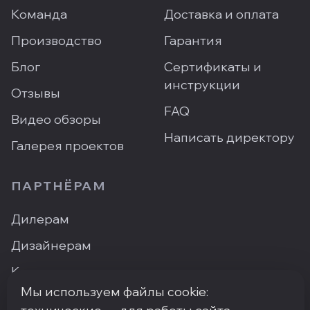
Команда
Доставка и оплата
Производство
Гарантия
Блог
Сертификаты и
инструкции
Отзывы
FAQ
Видео обзоры
Написать директору
Галерея проектов
ПАРТНЁРАМ
Дилерам
Дизайнерам
Контакты
Мы используем файлы cookie:
Где купить