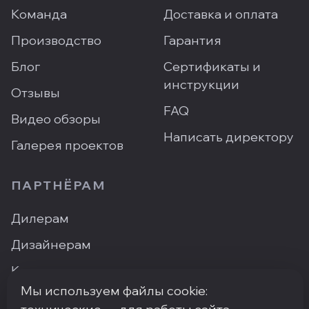
Команда
Доставка и оплата
Производство
Гарантия
Блог
Сертификаты и
инструкции
Отзывы
FAQ
Видео обзоры
Написать директору
Галерея проектов
ПАРТНЁРАМ
Дилерам
Дизайнерам
Контакты
Мы используем файлы cookie:
Где купить