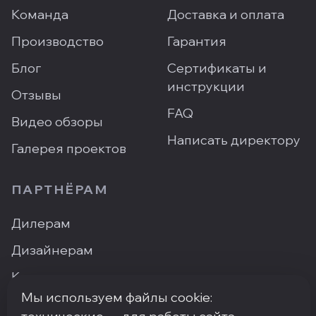
Команда
Доставка и оплата
Производство
Гарантия
Блог
Сертификаты и
инструкции
Отзывы
FAQ
Видео обзоры
Написать директору
Галерея проектов
ПАРТНЁРАМ
Дилерам
Дизайнерам
Контакты
Мы используем файлы cookie:
Где купить