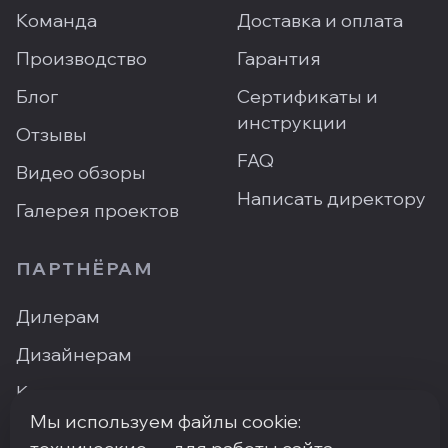
Команда
Доставка и оплата
Производство
Гарантия
Блог
Сертификаты и
инструкции
Отзывы
FAQ
Видео обзоры
Написать директору
Галерея проектов
ПАРТНЁРАМ
Дилерам
Дизайнерам
Контакты
Мы используем файлы cookie:
Где купить