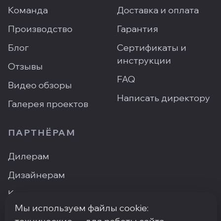
Команда
Доставка и оплата
Производство
Гарантия
Блог
Сертификаты и
инструкции
Отзывы
FAQ
Видео обзоры
Написать директору
Галерея проектов
ПАРТНЁРАМ
Дилерам
Дизайнерам
Контакты
Мы используем файлы cookie:
Где купить