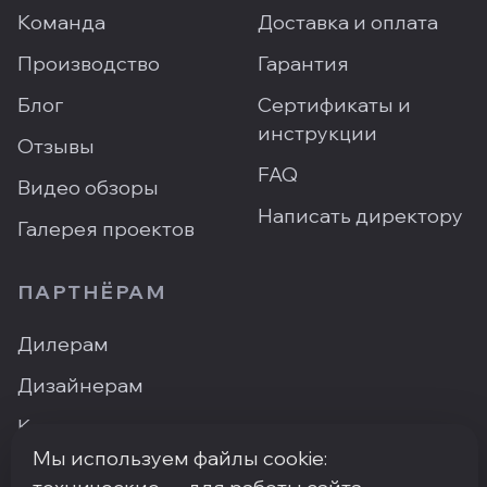
Команда
Доставка и оплата
Производство
Гарантия
Блог
Сертификаты и
инструкции
Отзывы
FAQ
Видео обзоры
Написать директору
Галерея проектов
ПАРТНЁРАМ
Дилерам
Дизайнерам
Контакты
Мы используем файлы cookie:
Где купить