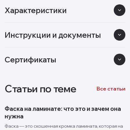
Характеристики
Инструкции и документы
Сертификаты
Статьи по теме
Все статьи
Фаска на ламинате: что это и зачем она
нужна
Фаска — это скошенная кромка ламината, которая на