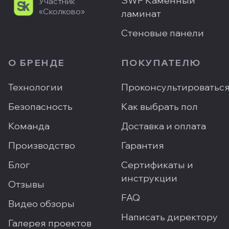
SWF Каменный
Участник
«Сколково»
ламинат
Стеновые панели
О БРЕНДЕ
ПОКУПАТЕЛЮ
Технологии
Проконсультироватьс
Безопасность
Как выбрать пол
Команда
Доставка и оплата
Производство
Гарантия
Блог
Сертификаты и
инструкции
Отзывы
FAQ
Видео обзоры
Написать директору
Галерея проектов