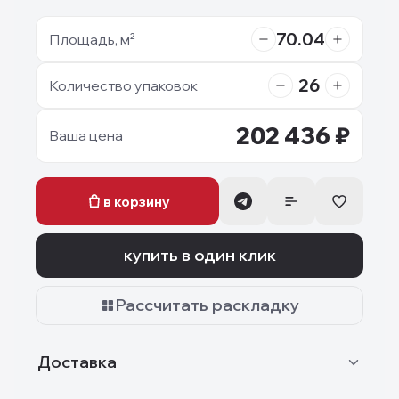
70.04
Площадь, м²
26
Количество упаковок
202 436
₽
Ваша цена
в корзину
купить в один клик
Рассчитать раскладку
Доставка