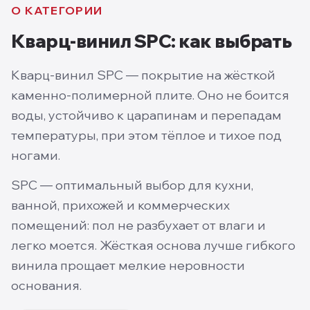
О КАТЕГОРИИ
Кварц-винил SPC
: как выбрать
Кварц-винил SPC — покрытие на жёсткой
каменно-полимерной плите. Оно не боится
воды, устойчиво к царапинам и перепадам
температуры, при этом тёплое и тихое под
ногами.
SPC — оптимальный выбор для кухни,
ванной, прихожей и коммерческих
помещений: пол не разбухает от влаги и
легко моется. Жёсткая основа лучше гибкого
винила прощает мелкие неровности
основания.