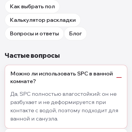
Как выбрать пол
Калькулятор раскладки
Вопросы и ответы
Блог
Частые вопросы
Можно ли использовать SPC в ванной
комнате?
Да, SPC полностью влагостойкий: он не
разбухает и не деформируется при
контакте с водой, поэтому подходит для
ванной и санузла.