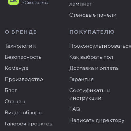
«Сколково»
ламинат
Стеновые панели
О БРЕНДЕ
ПОКУПАТЕЛЮ
Технологии
Проконсультироватьс
Безопасность
Как выбрать пол
Команда
Доставка и оплата
Производство
Гарантия
Блог
Сертификаты и
инструкции
Отзывы
FAQ
Видео обзоры
Написать директору
Галерея проектов